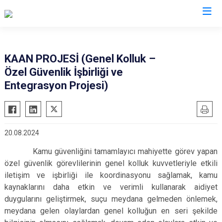
İl Emniyet Müdürlükleri
KAAN PROJESİ (Genel Kolluk –
Özel Güvenlik İşbirliği ve
Entegrasyon Projesi)
20.08.2024
Kamu güvenliğini tamamlayıcı mahiyette görev yapan
özel güvenlik görevlilerinin genel kolluk kuvvetleriyle etkili
iletişim ve işbirliği ile koordinasyonu sağlamak, kamu
kaynaklarını daha etkin ve verimli kullanarak aidiyet
duygularını geliştirmek, suçu meydana gelmeden önlemek,
meydana gelen olaylardan genel kolluğun en seri şekilde