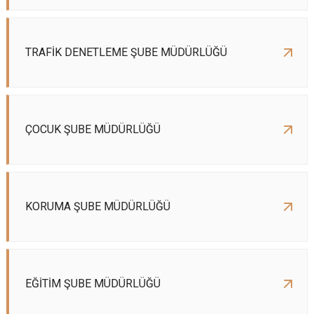
TRAFİK DENETLEME ŞUBE MÜDÜRLÜĞÜ
ÇOCUK ŞUBE MÜDÜRLÜĞÜ
KORUMA ŞUBE MÜDÜRLÜĞÜ
EĞİTİM ŞUBE MÜDÜRLÜĞÜ