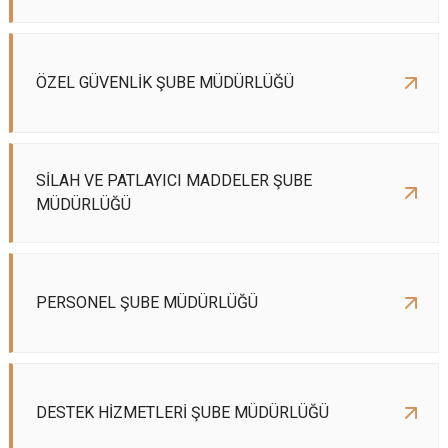
ÖZEL GÜVENLİK ŞUBE MÜDÜRLÜĞÜ
SİLAH VE PATLAYICI MADDELER ŞUBE
MÜDÜRLÜĞÜ
PERSONEL ŞUBE MÜDÜRLÜĞÜ
DESTEK HİZMETLERİ ŞUBE MÜDÜRLÜĞÜ