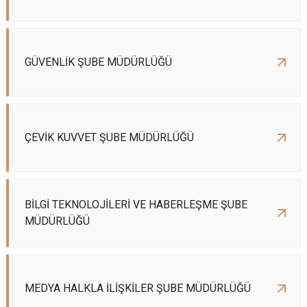
GÜVENLİK ŞUBE MÜDÜRLÜĞÜ
ÇEVİK KUVVET ŞUBE MÜDÜRLÜĞÜ
BİLGİ TEKNOLOJİLERİ VE HABERLEŞME ŞUBE
MÜDÜRLÜĞÜ
MEDYA HALKLA İLİŞKİLER ŞUBE MÜDÜRLÜĞÜ